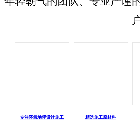
年轻朝气的团队、专业严谨
专注环氧地坪设计施工
精选施工原材料
拥有专业的环氧地坪施
产品原料均来自大厂大
工团队
品牌，质量有保障