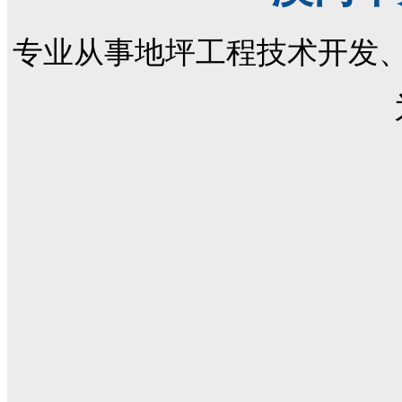
专业从事地坪工程技术开发