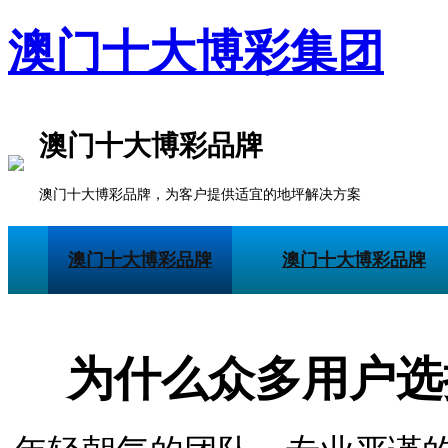
澳门十大博彩集团
澳门十大博彩品牌
澳门十大博彩品牌，为客户提供适宜的地坪解决方案
澳门十大博彩品牌
澳门十大博彩品牌
为什么众多用户选