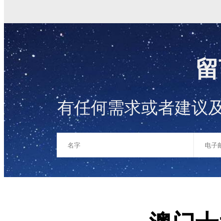
留
有任何需求或者建议