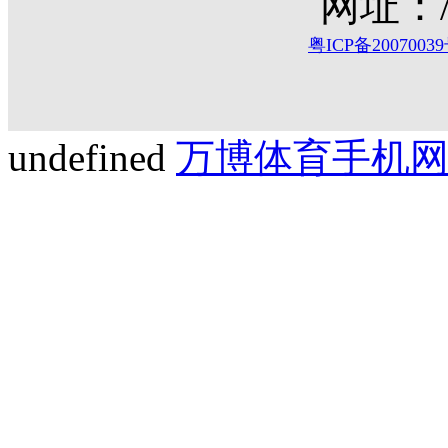
网址：
粤ICP备2007003
undefined
万博体育手机