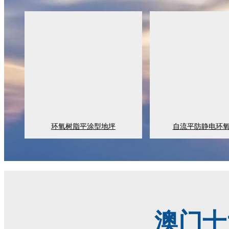
环氧树脂平涂型地坪
自流平防静电环
澳门十