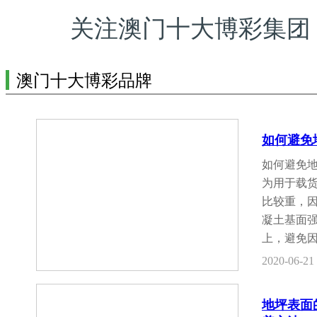
关注澳门十大博彩集团
澳门十大博彩品牌
如何避免
如何避免地
为用于载
比较重，
凝土基面强
上，避免
造成环氧地
2020-06-21
车、拖车
时，对漆
地坪表面
大，所以