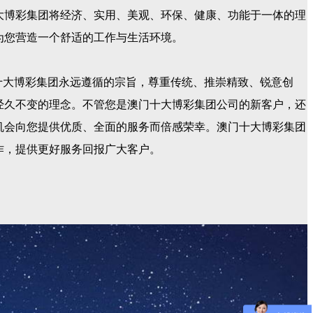
大博彩集团将经济、实用、美观、环保、健康、功能于一体的理
为您营造一个舒适的工作与生活环境。
十大博彩集团永远遵循的宗旨，尊重传统、推崇精致、锐意创
经久不变的理念。不管您是澳门十大博彩集团公司的新客户，还
机会向您提供优质、全面的服务而倍感荣幸。澳门十大博彩集团
作，提供更好服务回报广大客户。