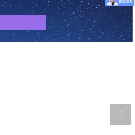
发送
青
杠
心
宁
医
院
环
氧
彩
砂
地
坪
融
创
文
旅
城
地
坪
漆
工
程
