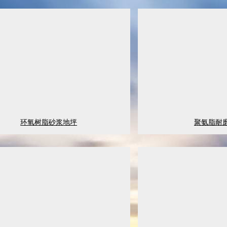
环氧树脂砂浆地坪
聚氨脂耐