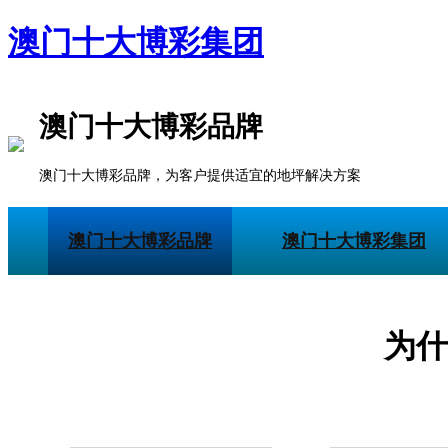
澳门十大博彩集团
澳门十大博彩品牌
澳门十大博彩品牌，为客户提供适宜的地坪解决方案
澳门十大博彩品牌
澳门十大博彩集团
为什