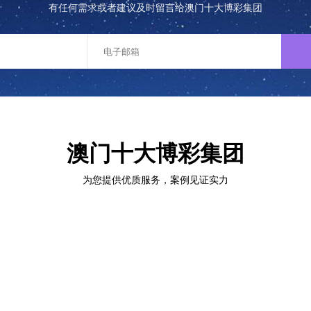
有任何需求或者建议及时留言给澳门十大博彩集团
澳门十大博彩集团
为您提供优质服务，案例见证实力
小
区
儿
童
乐
园
彩
色
地
坪