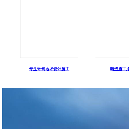
专注环氧地坪设计施工
精选施工
拥有专业的环氧地坪施工团队
产品原料均来自大
有保