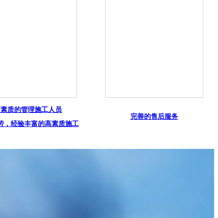
高素质的管理施工人员
完善的售后服务
劳，经验丰富的高素质施工
提供7*24小时售后服务热线
队伍和项目管理人员