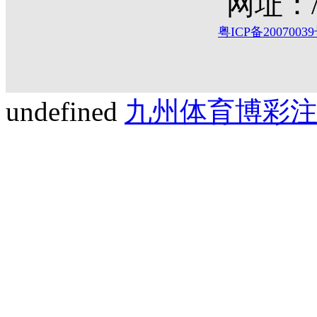
网址：
粤ICP备2007003
undefined
九州体育博彩