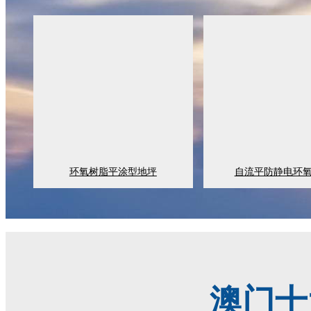
环氧树脂平涂型地坪
自流平防静电环
澳门十