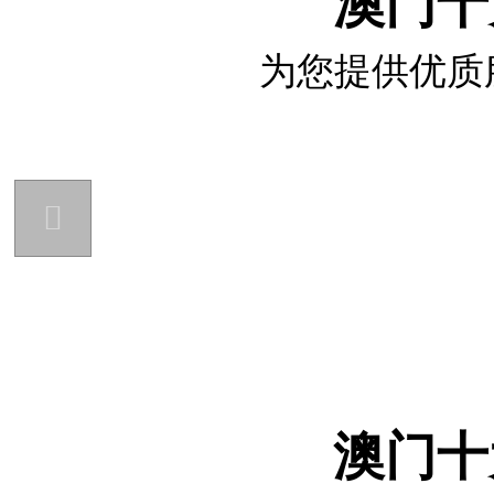
澳门十
为您提供优质
小
区
儿
童
乐
园
彩
色
地
坪
青
杠
心
宁
医
院
环
氧
彩
砂
地
坪
融
创
文
旅
城
地
坪
漆
工
程

澳门十