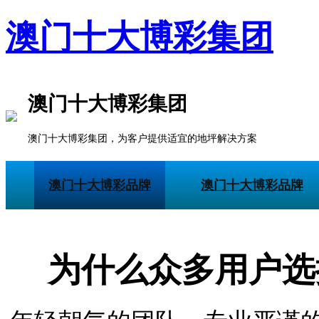
澳门十大博彩集团
澳门十大博彩集团
澳门十大博彩集团，为客户提供适宜的地坪解决方案
澳门十大博彩品牌
澳门十大博彩品牌
为什么众多用户选