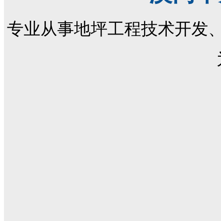
专业从事地坪工程技术开发