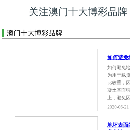
关注澳门十大博彩品牌
澳门十大博彩品牌
如何避免
如何避免地
为用于载
比较重，
凝土基面强
上，避免
造成环氧地
2020-06-21
车、拖车
时，对漆
地坪表面
大，所以