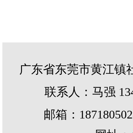
广东省东莞市黄江镇社
联系人：马强 1343
邮箱：
18718050