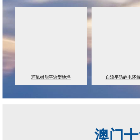
环氧树脂平涂型地坪
自流平防静电环
澳门十