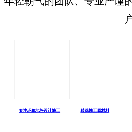
年轻朝气的团队、专业严谨
专注环氧地坪设计施工
精选施工原材料
拥有专业的环氧地坪施
产品原料均来自大厂大
工团队
品牌，质量有保障