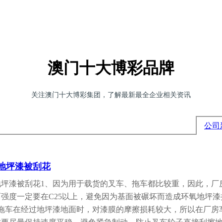
澳门十大博彩品牌
关注澳门十大博彩集团，了解最新最全企业相关资讯
公司
地坪漆被刮花
地坪漆被刮花1、因为用于载货的叉车、拖车都比较重，因此，厂
强度一定要在C25以上，避免因为基面被碾坏而造成环氧地坪漆
、拖车在经过地坪漆地面时，对漆膜的摩擦损耗较大，所以在厂房