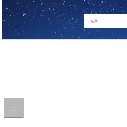
青
杠
心
宁
医
院
环
氧
彩
砂
地
坪
融
创
文
旅
城
地
坪
漆
工
程
