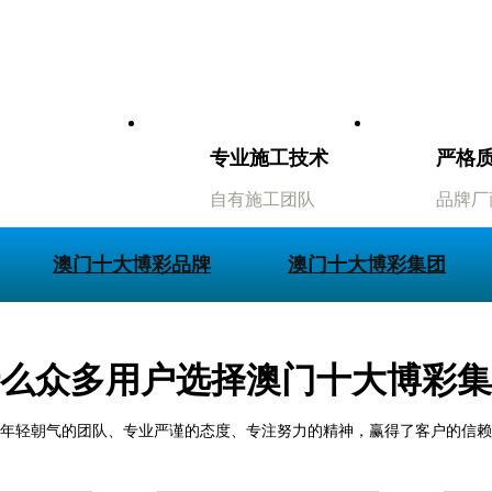
专业施工技术
严格
自有施工团队
品牌厂
澳门十大博彩品牌
澳门十大博彩集团
么众多用户选择澳门十大博彩集
年轻朝气的团队、专业严谨的态度、专注努力的精神，赢得了客户的信赖