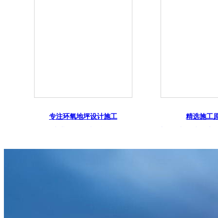
专注环氧地坪设计施工
精选施工
拥有专业的环氧地坪施工团队
产品原料均来自大
有保