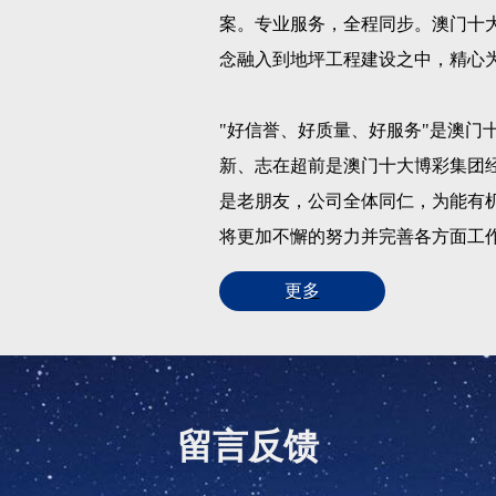
案。专业服务，全程同步。澳门十
念融入到地坪工程建设之中，精心
"好信誉、好质量、好服务"是澳门
新、志在超前是澳门十大博彩集团
是老朋友，公司全体同仁，为能有
将更加不懈的努力并完善各方面工
更多
留言反馈