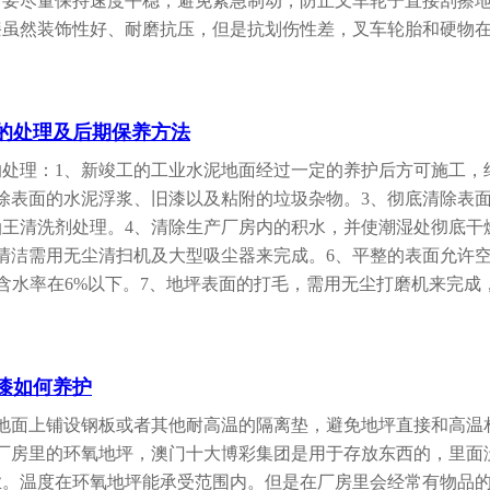
时要尽量保持速度平稳，避免紧急制动，防止叉车轮子直接刮擦
漆虽然装饰性好、耐磨抗压，但是抗划伤性差，叉车轮胎和硬物
划和蹍压，对只有1-3mm厚的环氧地坪表面会造成严重的破坏
和划痕洗起来非常困难，因此对于厂房车间环氧地坪漆地面行走
别注意。
的处理及后期保养方法
处理：1、新竣工的工业水泥地面经过一定的养护后方可施工，约
除表面的水泥浮浆、旧漆以及粘附的垃圾杂物。3、彻底清除表
油王清洗剂处理。4、清除生产厂房内的积水，并使潮湿处彻底干
清洁需用无尘清扫机及大型吸尘器来完成。6、平整的表面允许
mm，含水率在6%以下。7、地坪表面的打毛，需用无尘打磨机来完成
底清洁。8、对地坪表面的洞孔和明显凹陷处应用腻子来填补披刮
尘。9、清理完的厂房内水泥地面应无尘、无水、无油污。使用和
料施工完毕后，在保养期内切勿使用，并须加强通风及防火措施
漆如何养护
的使用，生产人员不准穿有铁钉的皮鞋在上面行走。3、一切工作
在地面上铺设钢板或者其他耐高温的隔离垫，避免地坪直接和高温
车架安放，严禁带有锐角的金属零件等物件碰撞地面，造成地坪
在厂房里的环氧地坪，澳门十大博彩集团是用于存放东西的，里面
。4、车间内安装设备等重大物件须用起重机械时，在接触地面的
业。温度在环氧地坪能承受范围内。但是在厂房里会经常有物品
皮等软质材料垫妥，严禁用铁管等金属在地面上接拖设备。5、车