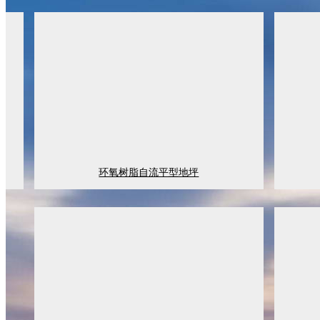
环氧树脂自流平型地坪