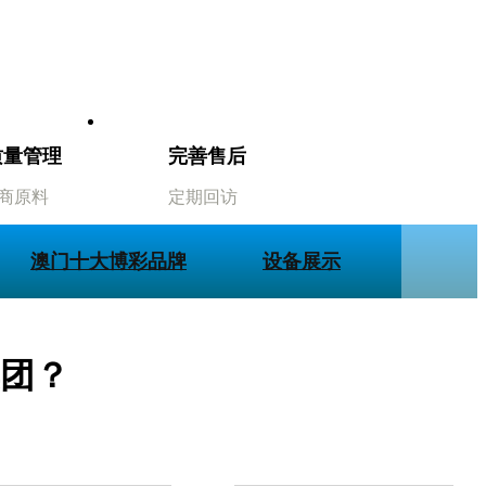
质量管理
完善售后
商原料
定期回访
澳门十大博彩品牌
设备展示
澳门十
团？