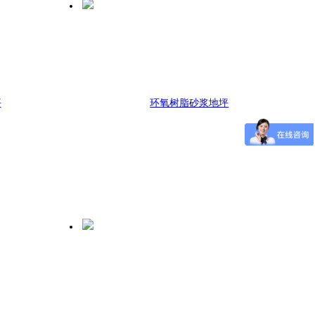
坪
环氧树脂砂浆地坪