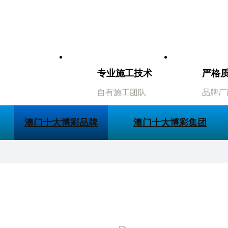
专业施工技术
严格
自有施工团队
品牌厂
澳门十大博彩品牌
澳门十大博彩集团