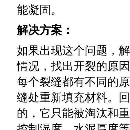
能凝固。
解决方案：
如果出现这个问题，解
情况，找出开裂的原因
每个裂缝都有不同的原
缝处重新填充材料。回
的，它只能被淘汰和重
控制湿度、水泥厚度等