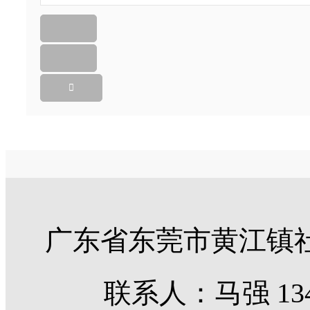

广东省东莞市黄江镇社
联系人：马强 1343