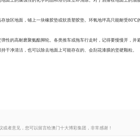
到地面上的腐蚀性的化学药品和溶剂应立即清除。对于洒落在地面上的油
品存放区地面，铺上一块橡胶垫或软质塑胶垫。环氧地坪高只能耐受80℃
定弹性的高耐磨聚氨酯脚轮。各类推车或拖车行走时，记得要慢慢开，并
维持干净清洁，也可以除去地面上可能存在的、会刮花漆膜的坚硬颗粒。
议或者意见，您可以留言给澳门十大博彩集团，非常感谢！