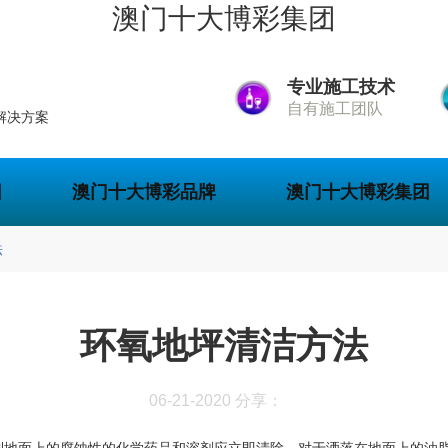
澳门十大博彩集团
专业施工技术
自有施工团队
解决方案
团
澳门十大博彩品牌
澳门十大博彩集团
法
环氧地坪清洁方法
06-21-2020 分享：