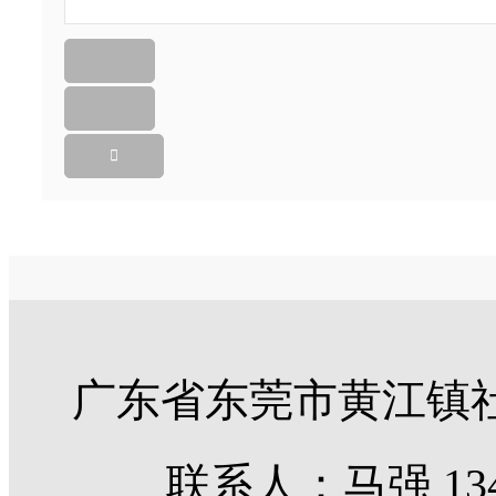

广东省东莞市黄江镇社
联系人：马强 1343