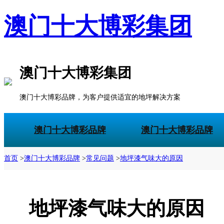
澳门十大博彩集团
澳门十大博彩集团
澳门十大博彩品牌，为客户提供适宜的地坪解决方案
澳门十大博彩品牌
澳门十大博彩品牌
首页
>
澳门十大博彩品牌
>
常见问题
>
地坪漆气味大的原因
地坪漆气味大的原因