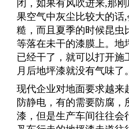
闭，如果有风吹进来,那
果空气中灰尘比较大的话
糙，而且夏季的时候昆虫
等落在未干的漆膜上。地
已经干了，就可以打开施
月后地坪漆就没有气味了
现代企业对地面要求越来
防静电，有的需要防腐，
漆，但是生产车间往往会