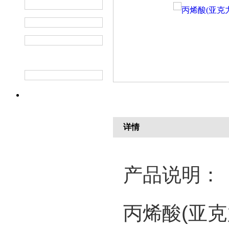
停车场地坪系列
耐磨地坪系列
防腐地坪系列
防静电地坪系列
详情
产品说明：
丙烯酸(亚