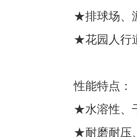
★排球场、
★花园人行
性能特点：
★水溶性、
★耐磨耐压