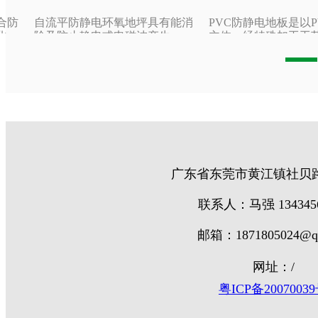
合防
自流平防静电环氧地坪具有能消
PVC防静电地板是以P
化工
除及防止静电或电磁波产生，避
主体，经特殊加工工
油工
免静电火花及电磁波干扰及破坏
成，PVC粒子界面间
池
的功能。表面电阻比防静电涂料
网络，具有永久性防
碱、
更低，可快速泄露静电荷，表面
外观似大理石，具有
度
电阻持久稳定，不受天气湿度和
效果。
表面磨损影响
广东省东莞市黄江镇社贝路
联系人：马强 1343456
邮箱：
1871805024@q
网址：/
粤ICP备2007003