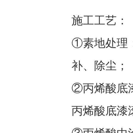
施工工艺：
①素地处理
补、除尘；
②丙烯酸底
丙烯酸底漆