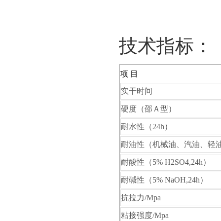
技术指标：
项 目
实干时间
硬度（邵Ａ型）
耐水性（24h）
耐油性（机械油、汽油、轻
耐酸性（5% H2SO4,24h）
耐碱性（5% NaOH,24h）
抗拉力/Mpa
粘接强度/Mpa