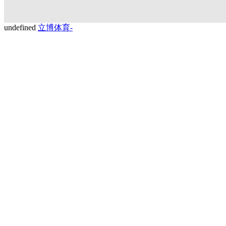
undefined
立博体育-