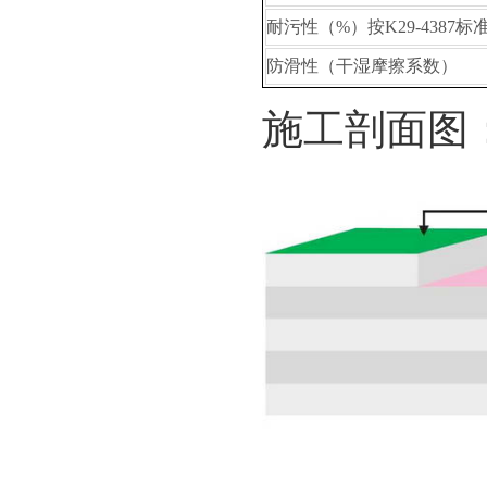
耐污性（%）按K29-4387标
防滑性（干湿摩擦系数）
施工剖面图