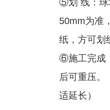
⑤划 线：球场依标准白色、黄色划线漆以
50mm为
纸，方可划
⑥施工完成
后可重压。
适延长）