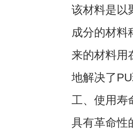
该材料是以
成分的材料
来的材料用
地解决了P
工、使用寿
具有革命性