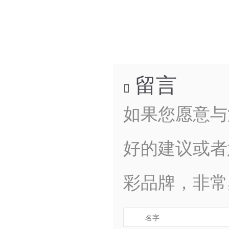
留言

如果您愿意与
好的建议或者
彩品牌，非常