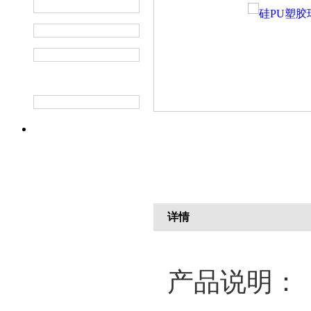
停车场地坪系列
耐磨地坪系列
防腐地坪系列
防静电地坪系列
详情
产品说明：