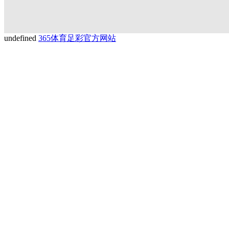
undefined
365体育足彩官方网站