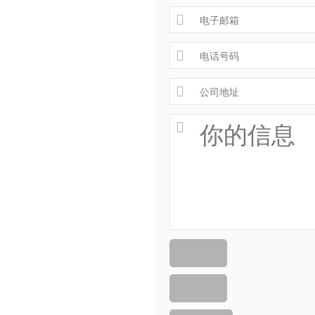



