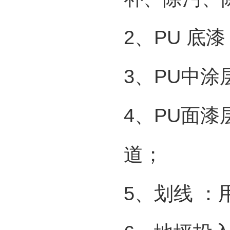
2、PU 底
3、PU中涂
4、PU面漆
道；
5、划线 ：