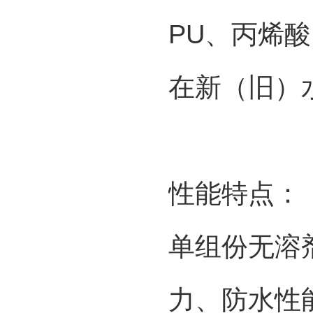
PU、丙烯
在新（旧）
性能特点：
单组份无溶
力、防水性