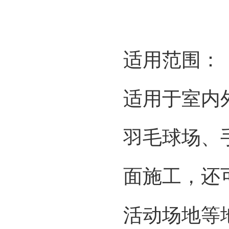
适用范围：
适用于室内
羽毛球场、
面施工，还
活动场地等