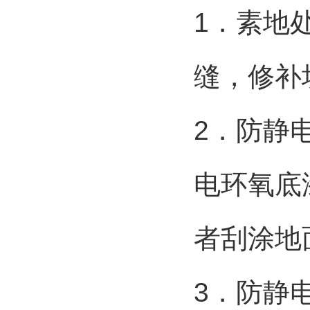
1．素地
缝，修补
2．防静
电环氧底
者刮涂地
3．防静