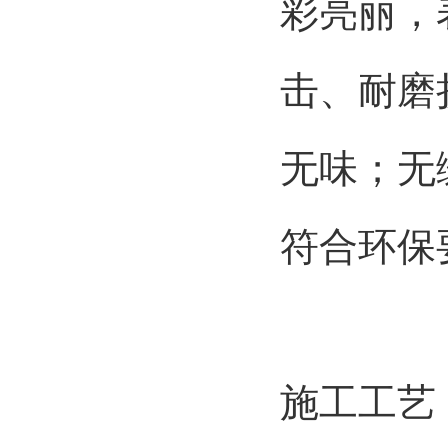
彩亮丽，
击、耐磨
无味；无
符合环保
施工工艺