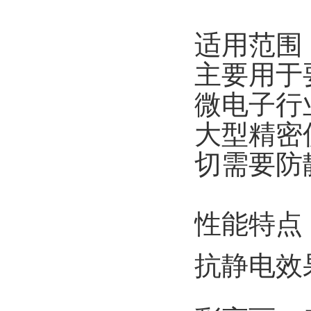
适用范围
主要用于
微电子行
大型精密
切需要防
性能特点
抗静电效