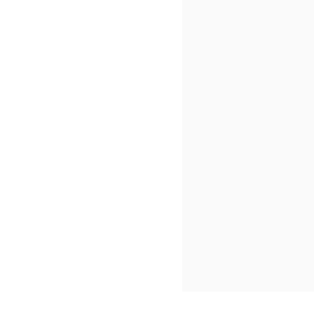



