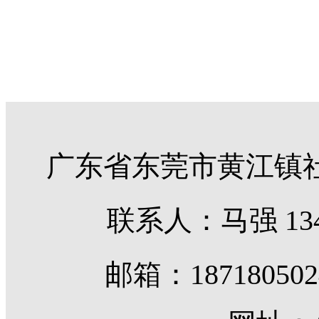
广东省东莞市黄江镇社
联系人：马强 1343
邮箱：
18718050