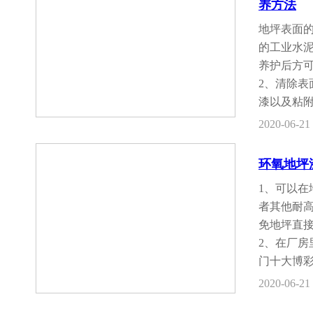
养方法
叉车时要
地坪表面的
稳，避免
的工业水
车轮子直
养护后方可
地坪漆虽
2、清除表
抗压，但
漆以及粘附
车轮胎和
彻底清除
的拖划和蹍
2020-06-21
油王清洗剂
厚的环氧
产厂房内
重的破坏
环氧地坪
处彻底干燥
划痕洗起
1、可以在
需用无尘
对于厂房
者其他耐
器来完成。
面行走叉
免地坪直
许空隙为2-
意。
2、在厂房
6%以下。
门十大博
毛，需用
东西的，
成，并用
2020-06-21
作业。温
8、对地坪