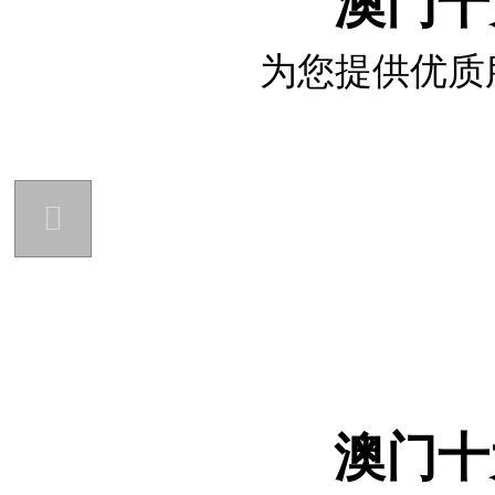
澳门十
为您提供优质
国
开
行
地
下
停
车
场
地
坪
小
区
儿
童
乐
园
彩
色
地
坪

澳门十