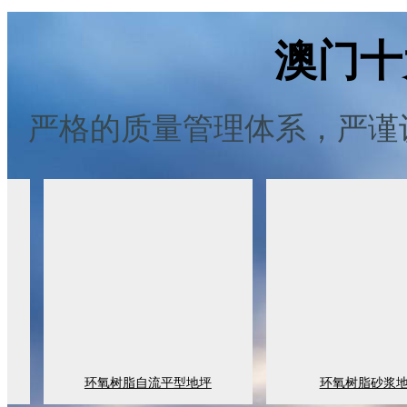
澳门十
严格的质量管理体系，严谨
环氧树脂自流平型地坪
环氧树脂砂浆