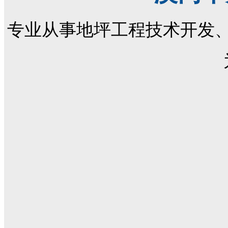
专业从事地坪工程技术开发