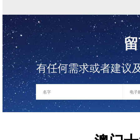
留
有任何需求或者建议