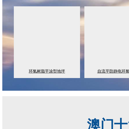
环氧树脂平涂型地坪
自流平防静电环
澳门十