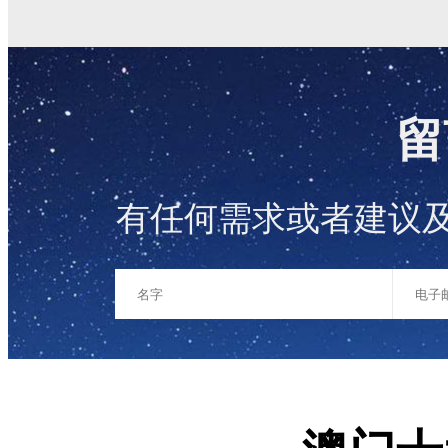
留
有任何需求或者建议