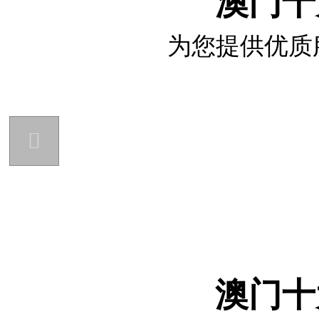
澳门十
为您提供优质
国
开
行
地
下
停
车
场
地
坪
小
区
儿
童
乐
园
彩
色
地
坪
青
杠
心
宁
医
院
环
氧
彩
砂
地
坪

澳门十