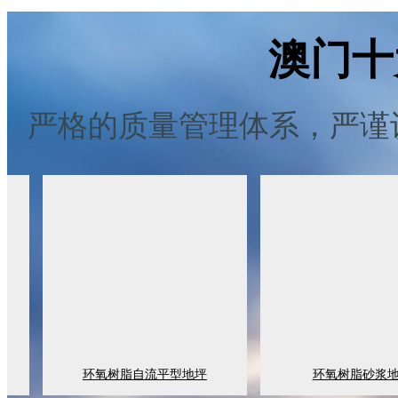
澳门十
严格的质量管理体系，严谨
环氧树脂自流平型地坪
环氧树脂砂浆