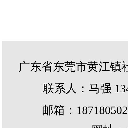
广东省东莞市黄江镇社
联系人：马强 1343
邮箱：
18718050