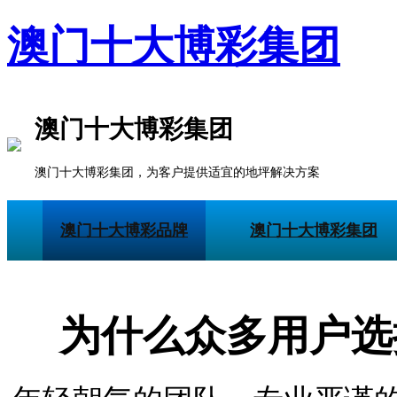
澳门十大博彩集团
澳门十大博彩集团
澳门十大博彩集团，为客户提供适宜的地坪解决方案
澳门十大博彩品牌
澳门十大博彩集团
为什么众多用户选