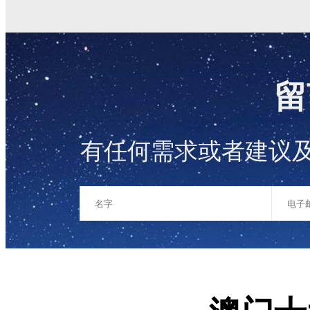
留
有任何需求或者建议