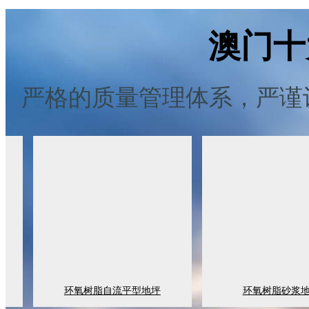
澳门十
严格的质量管理体系，严谨
环氧树脂自流平型地坪
环氧树脂砂浆