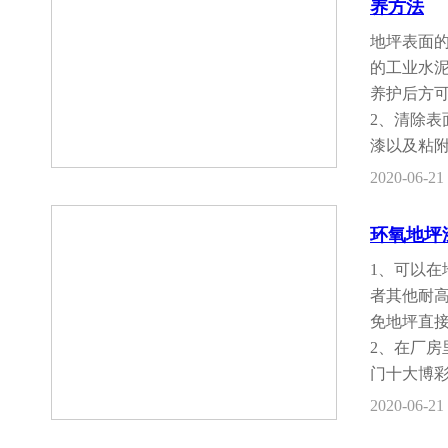
养方法
叉车时要
地坪表面的
稳，避免
的工业水
车轮子直
养护后方可
地坪漆虽
2、清除表
抗压，但
漆以及粘附
车轮胎和
彻底清除
的拖划和蹍
2020-06-21
油王清洗剂
厚的环氧
产厂房内
重的破坏
环氧地坪
处彻底干燥
划痕洗起
1、可以在
需用无尘
对于厂房
者其他耐
器来完成。
面行走叉
免地坪直
许空隙为2-
意。
2、在厂房
6%以下。
门十大博
毛，需用
东西的，
成，并用
2020-06-21
作业。温
8、对地坪