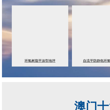
环氧树脂平涂型地坪
自流平防静电环
澳门十