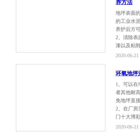
养方法
叉车时要
地坪表面的
稳，避免
的工业水
车轮子直
养护后方可
地坪漆虽
2、清除表
抗压，但
漆以及粘附
车轮胎和
彻底清除
的拖划和蹍
2020-06-21
油王清洗剂
厚的环氧
产厂房内
重的破坏
环氧地坪
处彻底干燥
划痕洗起
1、可以在
需用无尘
对于厂房
者其他耐
器来完成。
面行走叉
免地坪直
许空隙为2-
意。
2、在厂房
6%以下。
门十大博
毛，需用
东西的，
成，并用
2020-06-21
作业。温
8、对地坪