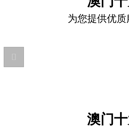
澳门十
为您提供优质
国
开
行
地
下
停
车
场
地
坪
小
区
儿
童
乐
园
彩
色
地
坪

澳门十