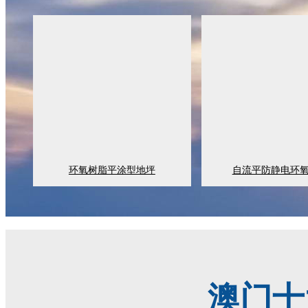
环氧树脂平涂型地坪
自流平防静电环
澳门十