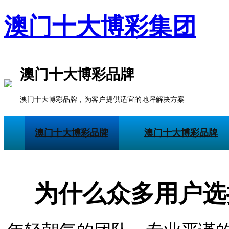
澳门十大博彩集团
澳门十大博彩品牌
澳门十大博彩品牌，为客户提供适宜的地坪解决方案
澳门十大博彩品牌
澳门十大博彩品牌
为什么众多用户选