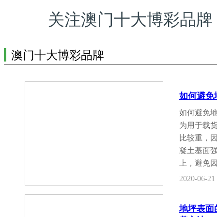
关注澳门十大博彩品牌
澳门十大博彩品牌
如何避免
如何避免地
为用于载
比较重，
凝土基面强
上，避免
造成环氧地
2020-06-21
车、拖车
时，对漆
地坪表面
大，所以