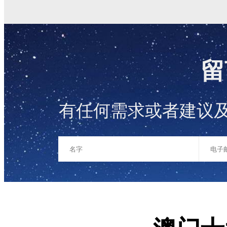
留
有任何需求或者建议