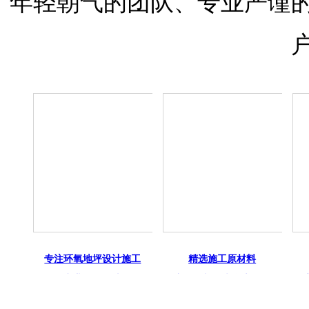
年轻朝气的团队、专业严谨
专注环氧地坪设计施工
精选施工原材料
拥有专业的环氧地坪施
产品原料均来自大厂大
工团队
品牌，质量有保障